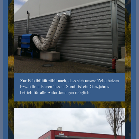
Zur Felxibilität zählt auch, dass sich unsere Zelte heizen
bzw. klimatisieren lassen. Somit ist ein Ganzjahres-
betrieb für alle Anforderungen möglich.