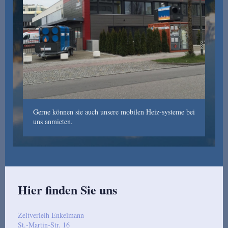
Gerne können sie auch unsere mobilen Heiz-systeme bei
uns anmieten.
Hier finden Sie uns
Zeltverleih Enkelmann
St.-Martin-Str. 16