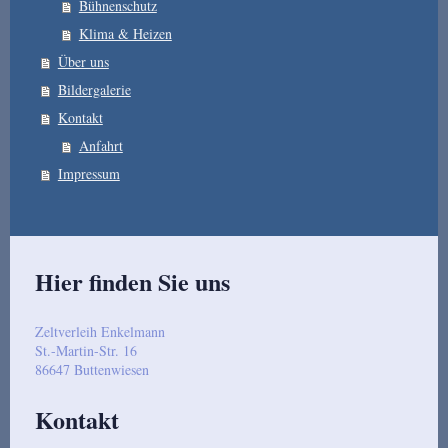
Bühnenschutz
Klima & Heizen
Über uns
Bildergalerie
Kontakt
Anfahrt
Impressum
Hier finden Sie uns
Zeltverleih Enkelmann
St.-Martin-Str. 16
86647
Buttenwiesen
Kontakt